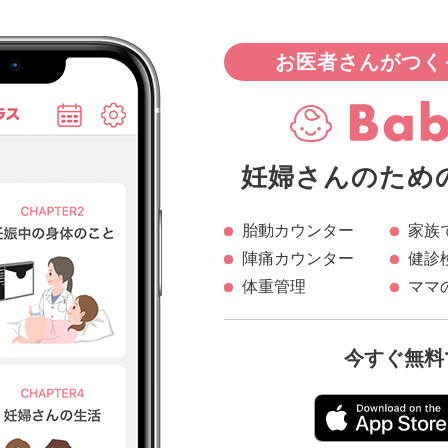
お医者さんがつく
妊婦さんのため
胎動カウンター
家族
陣痛カウンター
健診
体重管理
ママ
今すぐ無料