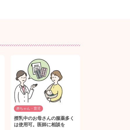
赤ちゃん・育児
授乳中のお母さんの服薬多く
は使用可。医師に相談を