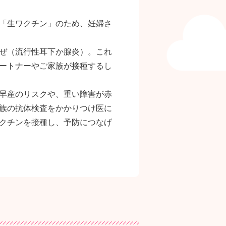
「生ワクチン」のため、妊婦さ
ぜ（流行性耳下か腺炎）。これ
ートナーやご家族が接種するし
早産のリスクや、重い障害が赤
族の抗体検査をかかりつけ医に
クチンを接種し、予防につなげ