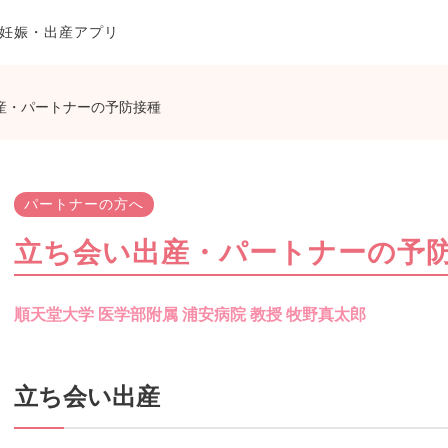
妊娠・出産アプリ
産・パートナーの予防接種
パートナーの方へ
立ち会い出産・パートナーの予
順天堂大学 医学部附属 浦安病院 教授 牧野真太郎
立ち会い出産