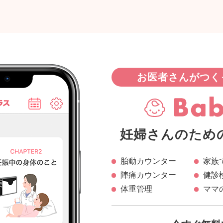
お医者さんがつく
妊婦さんのため
胎動カウンター
家族
陣痛カウンター
健診
体重管理
ママ