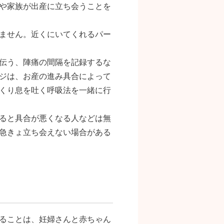
や家族が出産に立ち会うことを
ません。近くにいてくれるパー
伝う、陣痛の間隔を記録するな
ジは、お産の進み具合によって
くり息を吐く呼吸法を一緒に行
ると具合が悪くなる人などは無
急きょ立ち会えない場合がある
ることは、妊婦さんと赤ちゃん