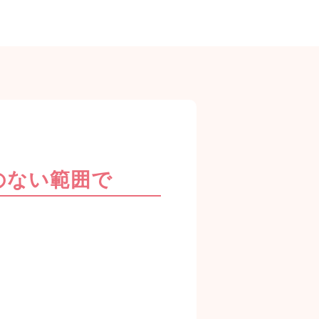
のない範囲で