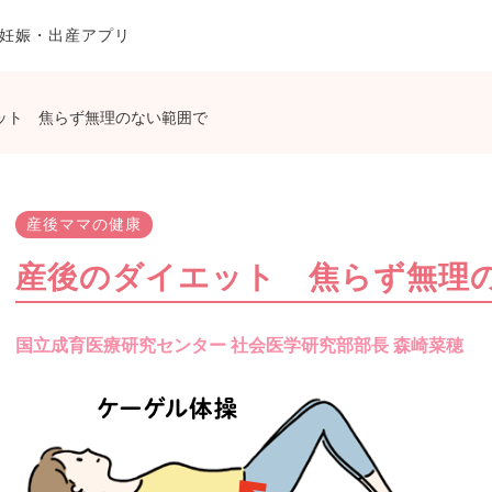
妊娠・出産アプリ
ット 焦らず無理のない範囲で
産後ママの健康
産後のダイエット 焦らず無理
国立成育医療研究センター 社会医学研究部部長 森崎菜穂