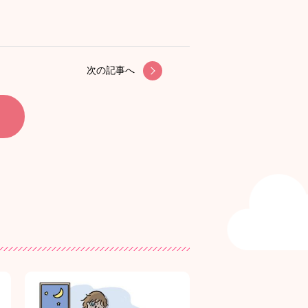
次の記事へ