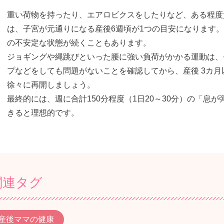
重い荷物を持ったり、エアロビクスをしたりなど、ある程度
は、子宮が元通りになる産後6週頃が1つの目安になります。
の不安定な状態が続くこともあります。
ジョギングや縄跳びといった腰に強い負荷がかかる運動は、
プなどをしても問題がないことを確認してから、産後 3カ
徐々に再開しましょう。
最終的には、週に合計150分程度（1日20～30分）の「息
きると理想的です。
関連タグ
産後ママの健康