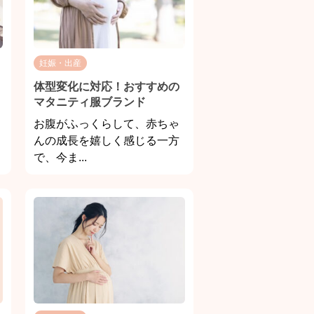
妊娠・出産
体型変化に対応！おすすめの
マタニティ服ブランド
お腹がふっくらして、赤ちゃ
んの成長を嬉しく感じる一方
で、今ま...