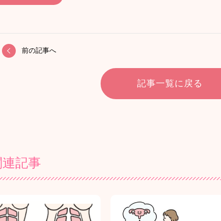
前の記事へ
記事一覧に戻る
関連記事