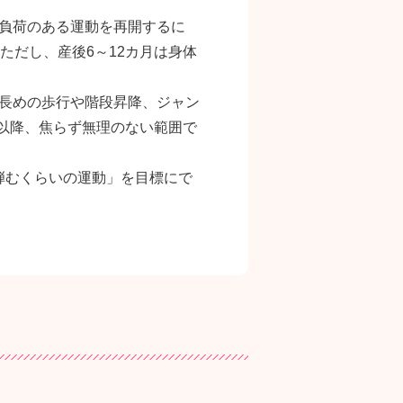
負荷のある運動を再開するに
ただし、産後6～12カ月は身体
長めの歩行や階段昇降、ジャン
月以降、焦らず無理のない範囲で
が弾むくらいの運動」を目標にで