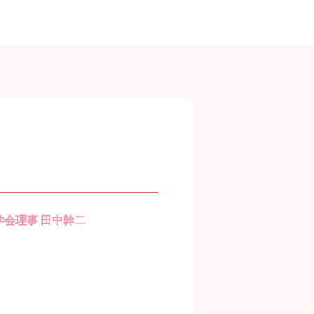
学会理事 田中幹二