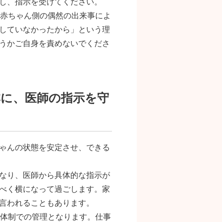
し、指示を受けてください。
ど赤ちゃん側の偶然の出来事によ
していなかったから」という理
うかご自身を責めないでくださ
本に、医師の指示を守
ゃんの状態を安定させ、できる
なり、医師から具体的な指示が
べく横になって過ごします。家
言われることもあります。
間体制での管理となります。仕事