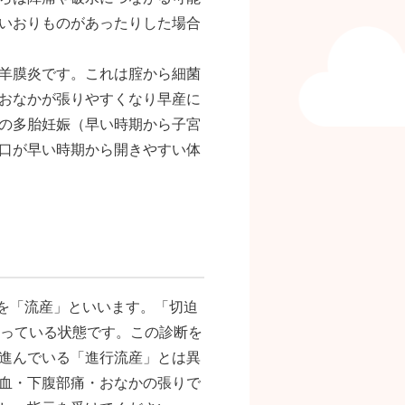
いおりものがあったりした場合
羊膜炎です。これは腟から細菌
おなかが張りやすくなり早産に
の多胎妊娠（早い時期から子宮
口が早い時期から開きやすい体
とを「流産」といいます。「切迫
まっている状態です。この診断を
進んでいる「進行流産」とは異
血・下腹部痛・おなかの張りで