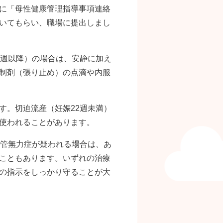
に「母性健康管理指導事項連絡
いてもらい、職場に提出しまし
2週以降）の場合は、安静に加え
制剤（張り止め）の点滴や内服
す。切迫流産（妊娠22週未満）
使われることがあります。
頸管無力症が疑われる場合は、あ
こともあります。いずれの治療
の指示をしっかり守ることが大