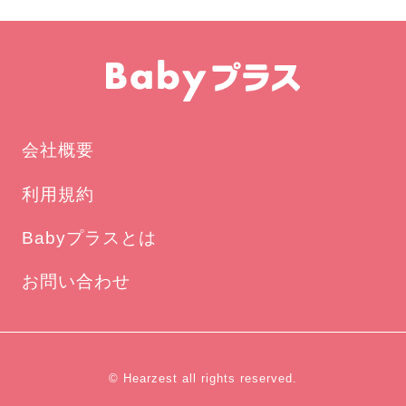
会社概要
利用規約
Babyプラスとは
お問い合わせ
© Hearzest all rights reserved.