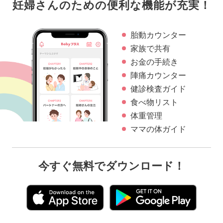
妊婦さんのための便利な機能が充実！
胎動カウンター
家族で共有
お金の手続き
陣痛カウンター
健診検査ガイド
食べ物リスト
体重管理
ママの体ガイド
今すぐ無料でダウンロード！