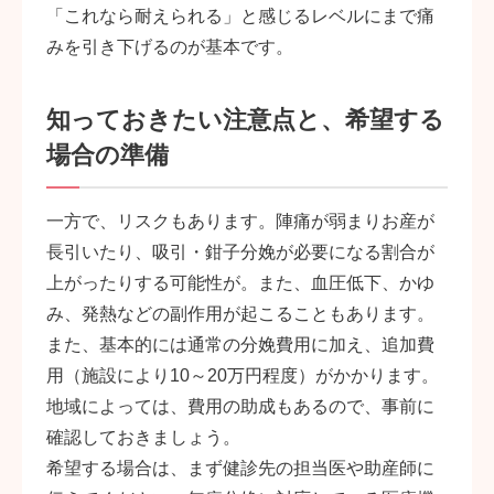
「これなら耐えられる」と感じるレベルにまで痛
みを引き下げるのが基本です。
知っておきたい注意点と、希望する
場合の準備
一方で、リスクもあります。陣痛が弱まりお産が
長引いたり、吸引・鉗子分娩が必要になる割合が
上がったりする可能性が。また、血圧低下、かゆ
み、発熱などの副作用が起こることもあります。
また、基本的には通常の分娩費用に加え、追加費
用（施設により10～20万円程度）がかかります。
地域によっては、費用の助成もあるので、事前に
確認しておきましょう。
希望する場合は、まず健診先の担当医や助産師に